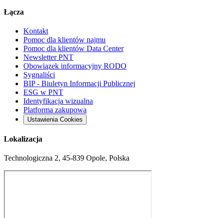
Łącza
Kontakt
Pomoc dla klientów najmu
Pomoc dla klientów Data Center
Newsletter PNT
Obowiązek informacyjny RODO
Sygnaliści
BIP - Biuletyn Informacji Publicznej
ESG w PNT
Identyfikacja wizualna
Platforma zakupowa
Ustawienia Cookies
Lokalizacja
Technologiczna 2, 45-839 Opole, Polska