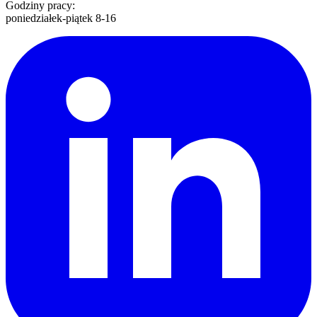
Godziny pracy:
poniedziałek-piątek 8-16