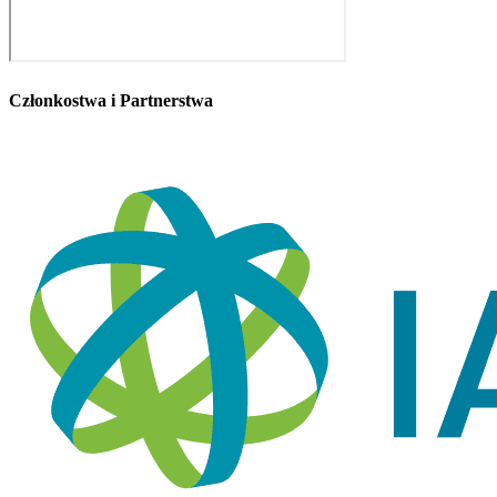
Członkostwa i Partnerstwa