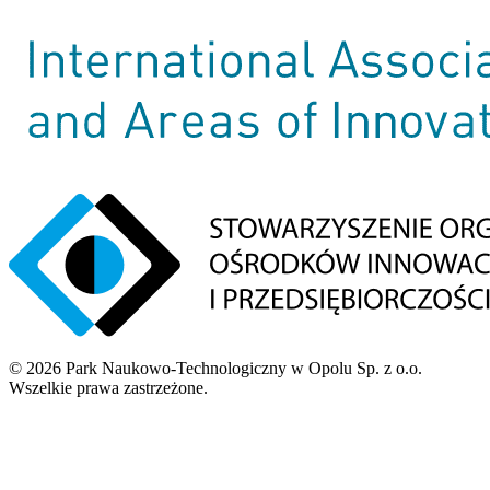
©
2026
Park Naukowo-Technologiczny w Opolu Sp. z o.o.
Wszelkie prawa zastrzeżone.