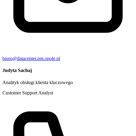
biuro@datacenter.pnt.opole.pl
Judyta Sachaj
Analityk obsługi klienta kluczowego
Customer Support Analyst