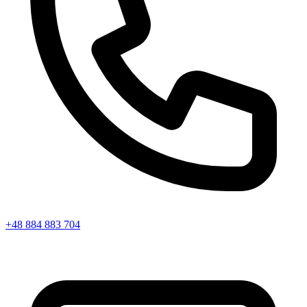
+48 884 883 704