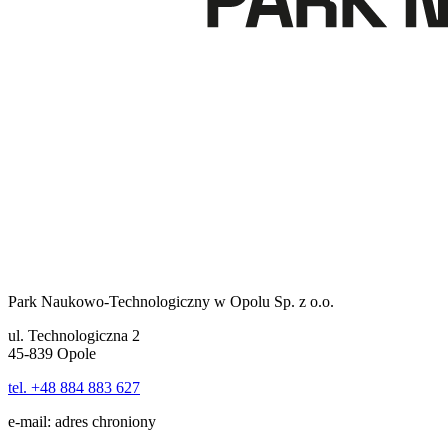
Park Naukowo-Technologiczny w Opolu Sp. z o.o.
ul. Technologiczna 2
45-839 Opole
tel. +48 884 883 627
e-mail:
adres chroniony