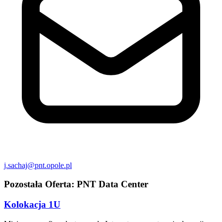
j.sachaj@pnt.opole.pl
Pozostała Oferta:
PNT Data Center
Kolokacja 1U