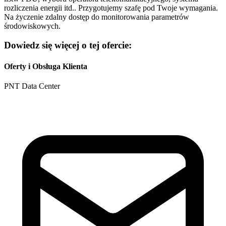
rozliczenia energii itd.. Przygotujemy szafę pod Twoje wymagania.
Na życzenie zdalny dostęp do monitorowania parametrów
środowiskowych.
Dowiedz się więcej o tej ofercie:
Oferty i Obsługa Klienta
PNT Data Center