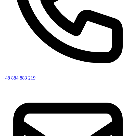
+48 884 883 219