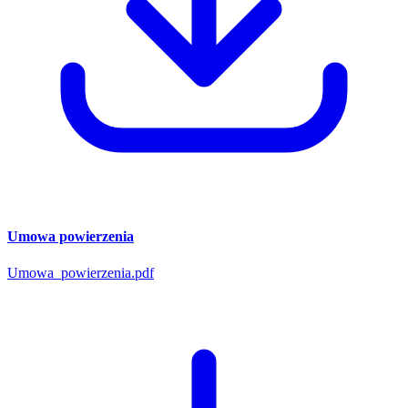
Umowa powierzenia
Umowa_powierzenia.pdf