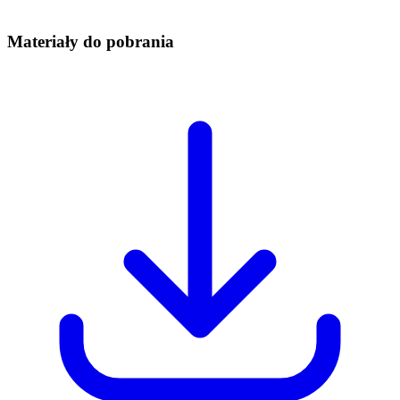
Materiały do pobrania