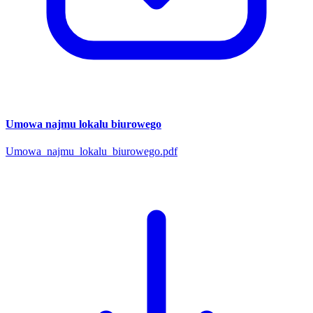
Umowa najmu lokalu biurowego
Umowa_najmu_lokalu_biurowego.pdf