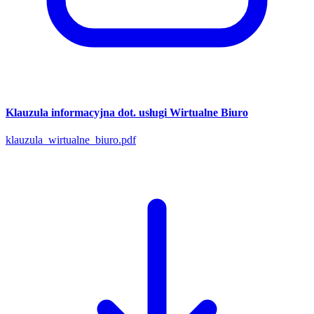
Klauzula informacyjna dot. usługi Wirtualne Biuro
klauzula_wirtualne_biuro.pdf