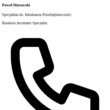
Paweł Morawski
Specjalista ds. Inkubatora Przedsiębiorczości
Business Incubator Specialist