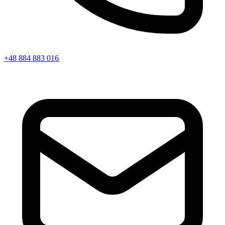
+48 884 883 016