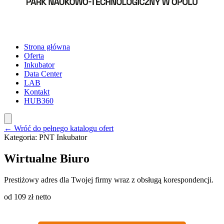
Strona główna
Oferta
Inkubator
Data Center
LAB
Kontakt
HUB360
← Wróć do pełnego katalogu ofert
Kategoria:
PNT Inkubator
Wirtualne Biuro
Prestiżowy adres dla Twojej firmy wraz z obsługą korespondencji.
od 109 zł netto