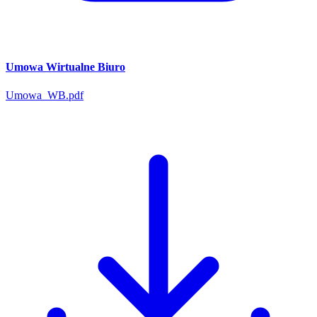
Umowa Wirtualne Biuro
Umowa_WB.pdf