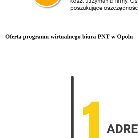
Oferta programu wirtualnego biura PNT w Opolu