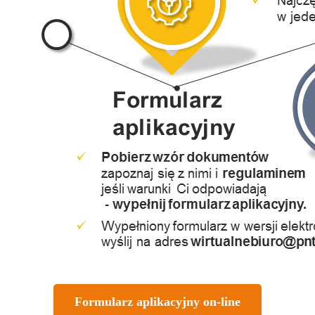
Formularz aplikacyjny on-line