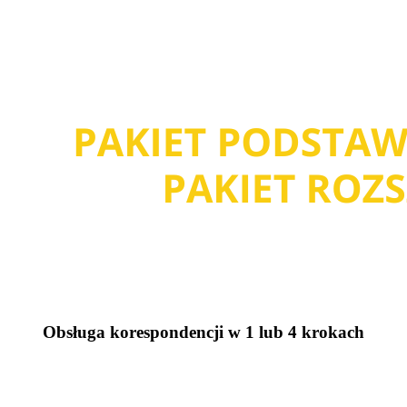
Obsługa korespondencji w 1 lub 4 krokach