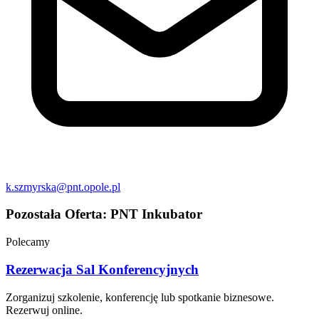
k.szmyrska@pnt.opole.pl
Pozostała Oferta:
PNT Inkubator
Polecamy
Rezerwacja Sal Konferencyjnych
Zorganizuj szkolenie, konferencję lub spotkanie biznesowe.
Rezerwuj online.