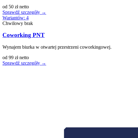
od 50 zł netto
Sprawdź szczegóły
→
Wariantów:
4
Chwilowy brak
Coworking PNT
Wynajem biurka w otwartej przestrzeni coworkingowej.
od 99 zł netto
Sprawdź szczegóły
→