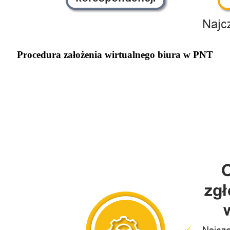
Procedura założenia wirtualnego biura w PNT