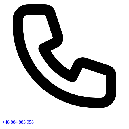
+48 884 883 958