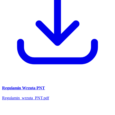
Regulamin Wrzuta PNT
Regulamin_wrzuta_PNT.pdf