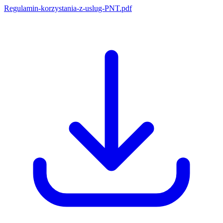
Regulamin-korzystania-z-uslug-PNT.pdf