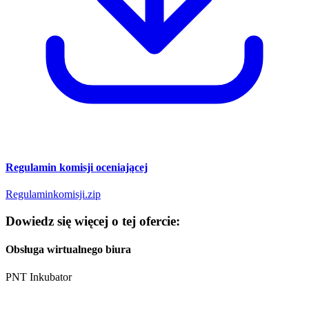
Regulamin komisji oceniającej
Regulaminkomisji.zip
Dowiedz się więcej o tej ofercie:
Obsługa wirtualnego biura
PNT Inkubator