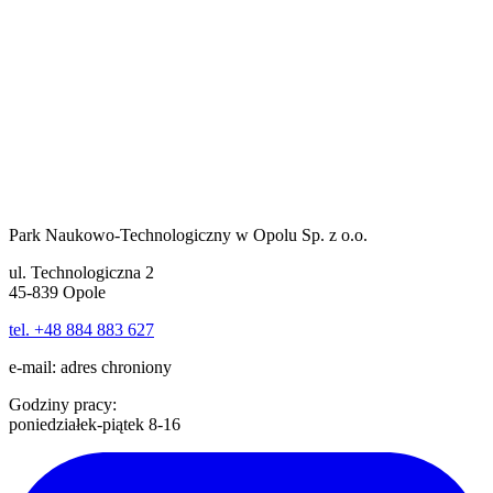
Park Naukowo-Technologiczny w Opolu Sp. z o.o.
ul. Technologiczna 2
45-839 Opole
tel. +48 884 883 627
e-mail:
adres chroniony
Godziny pracy:
poniedziałek-piątek 8-16