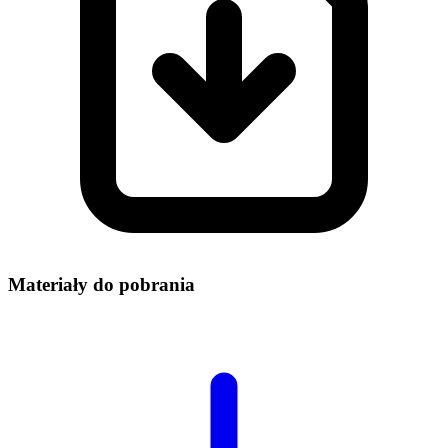
Materiały do pobrania