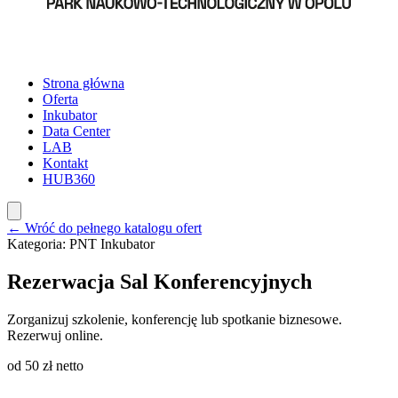
Strona główna
Oferta
Inkubator
Data Center
LAB
Kontakt
HUB360
← Wróć do pełnego katalogu ofert
Kategoria:
PNT Inkubator
Rezerwacja Sal Konferencyjnych
Zorganizuj szkolenie, konferencję lub spotkanie biznesowe.
Rezerwuj online.
od 50 zł netto