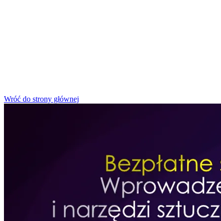
Wróć do strony głównej