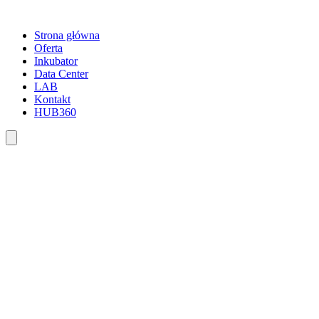
Strona główna
Oferta
Inkubator
Data Center
LAB
Kontakt
HUB360