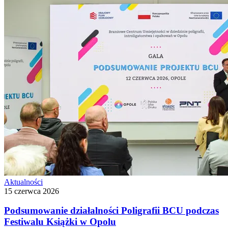
Aktualności
15 czerwca 2026
Podsumowanie działalności Poligrafii BCU podczas
Festiwalu Książki w Opolu