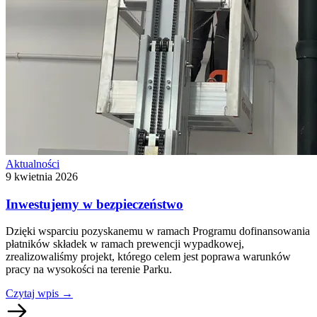
Aktualności
9 kwietnia 2026
Inwestujemy w bezpieczeństwo
Dzięki wsparciu pozyskanemu w ramach Programu dofinansowania
płatników składek w ramach prewencji wypadkowej,
zrealizowaliśmy projekt, którego celem jest poprawa warunków
pracy na wysokości na terenie Parku.
Czytaj wpis
→