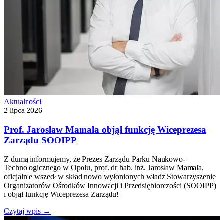
Aktualności
2 lipca 2026
Prof. Jarosław Mamala objął funkcję Wiceprezesa
Zarządu SOOIPP
Z dumą informujemy, że Prezes Zarządu Parku Naukowo-
Technologicznego w Opolu, prof. dr hab. inż. Jarosław Mamala,
oficjalnie wszedł w skład nowo wyłonionych władz Stowarzyszenie
Organizatorów Ośrodków Innowacji i Przedsiębiorczości (SOOIPP)
i objął funkcję Wiceprezesa Zarządu!
Czytaj wpis
→