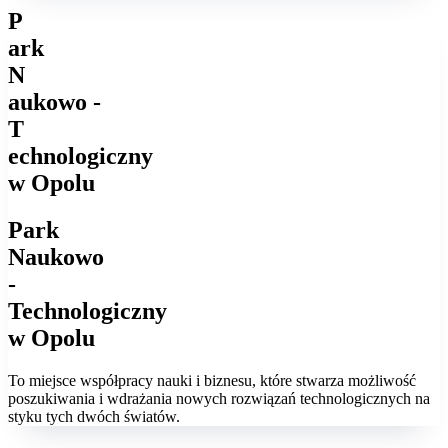
P
ark
N
aukowo -
T
echnologiczny
w Opolu
Park
Naukowo
-
Technologiczny
w Opolu
To miejsce współpracy nauki i biznesu, które stwarza możliwość
poszukiwania i wdrażania nowych rozwiązań technologicznych na
styku tych dwóch światów.