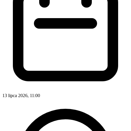
13 lipca 2026, 11:00