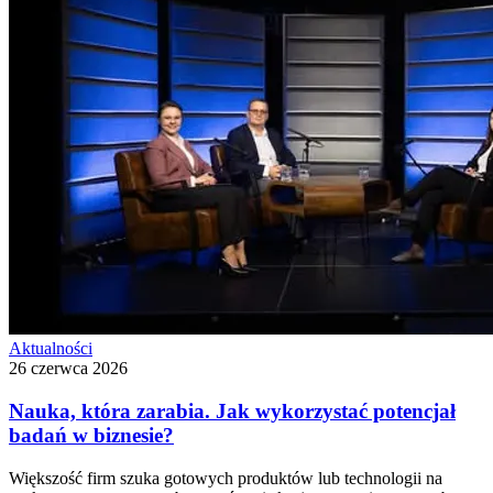
Aktualności
26 czerwca 2026
Nauka, która zarabia. Jak wykorzystać potencjał
badań w biznesie?
Większość firm szuka gotowych produktów lub technologii na