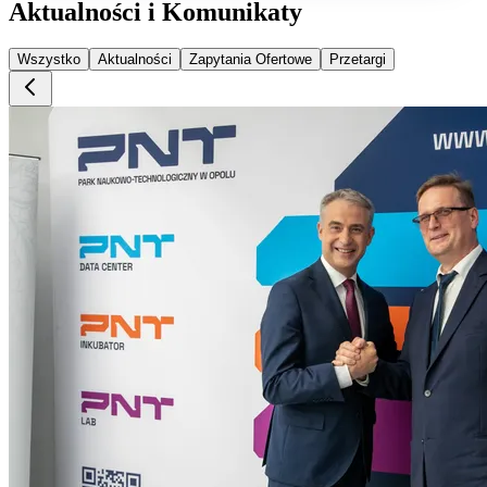
Aktualności i Komunikaty
Wszystko
Aktualności
Zapytania Ofertowe
Przetargi