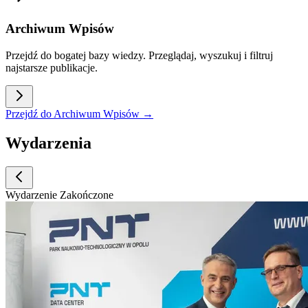
Archiwum Wpisów
Przejdź do bogatej bazy wiedzy. Przeglądaj, wyszukuj i filtruj
najstarsze publikacje.
Przejdź do Archiwum Wpisów →
Wydarzenia
Wydarzenie Zakończone