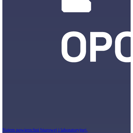
Najem powierzchni biurowej i laboratoryjnej.