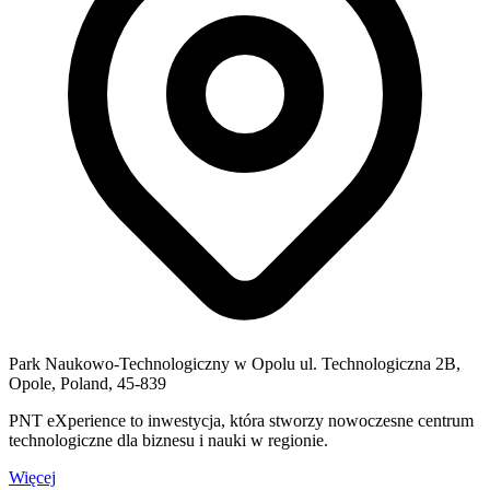
Park Naukowo-Technologiczny w Opolu ul. Technologiczna 2B,
Opole, Poland, 45-839
PNT eXperience to inwestycja, która stworzy nowoczesne centrum
technologiczne dla biznesu i nauki w regionie.
Więcej