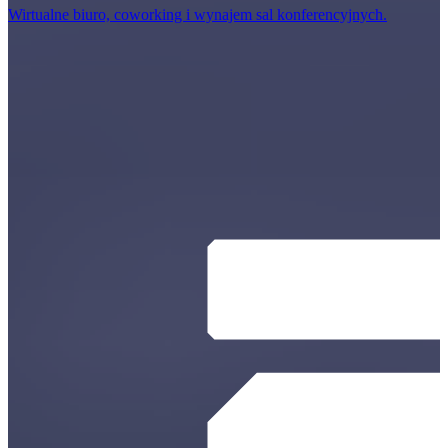
Wirtualne biuro, coworking i wynajem sal konferencyjnych.