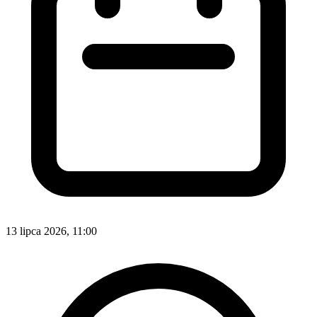
13 lipca 2026, 11:00