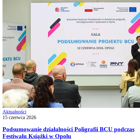
Aktualności
15 czerwca 2026
Podsumowanie działalności Poligrafii BCU podczas
Festiwalu Książki w Opolu