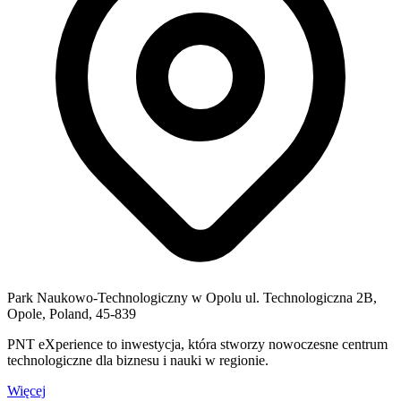
Park Naukowo-Technologiczny w Opolu ul. Technologiczna 2B,
Opole, Poland, 45-839
PNT eXperience to inwestycja, która stworzy nowoczesne centrum
technologiczne dla biznesu i nauki w regionie.
Więcej