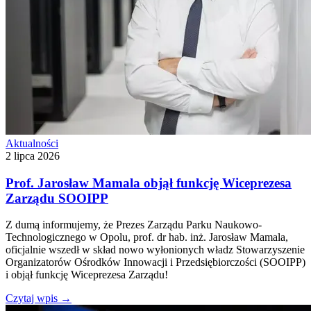
Aktualności
2 lipca 2026
Prof. Jarosław Mamala objął funkcję Wiceprezesa
Zarządu SOOIPP
Z dumą informujemy, że Prezes Zarządu Parku Naukowo-
Technologicznego w Opolu, prof. dr hab. inż. Jarosław Mamala,
oficjalnie wszedł w skład nowo wyłonionych władz Stowarzyszenie
Organizatorów Ośrodków Innowacji i Przedsiębiorczości (SOOIPP)
i objął funkcję Wiceprezesa Zarządu!
Czytaj wpis
→