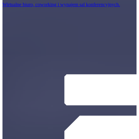
Wirtualne biuro, coworking i wynajem sal konferencyjnych.