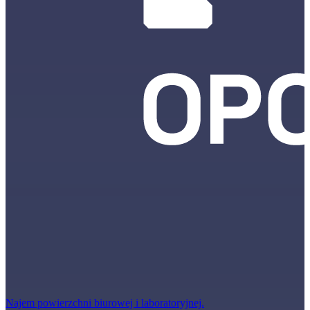
Najem powierzchni biurowej i laboratoryjnej.