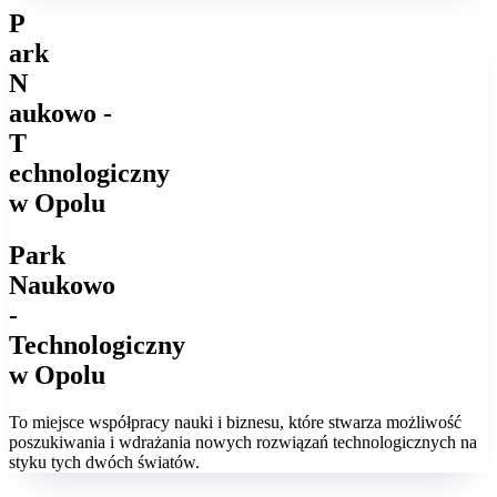
P
ark
N
aukowo -
T
echnologiczny
w Opolu
Park
Naukowo
-
Technologiczny
w Opolu
To miejsce współpracy nauki i biznesu, które stwarza możliwość
poszukiwania i wdrażania nowych rozwiązań technologicznych na
styku tych dwóch światów.