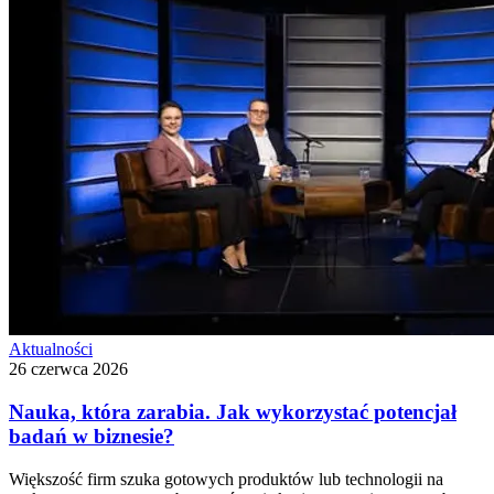
Aktualności
26 czerwca 2026
Nauka, która zarabia. Jak wykorzystać potencjał
badań w biznesie?
Większość firm szuka gotowych produktów lub technologii na