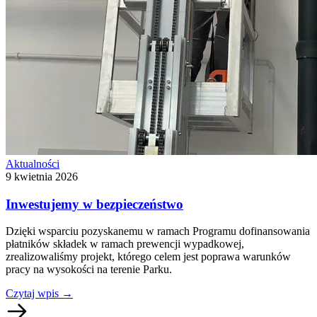
Aktualności
9 kwietnia 2026
Inwestujemy w bezpieczeństwo
Dzięki wsparciu pozyskanemu w ramach Programu dofinansowania
płatników składek w ramach prewencji wypadkowej,
zrealizowaliśmy projekt, którego celem jest poprawa warunków
pracy na wysokości na terenie Parku.
Czytaj wpis
→