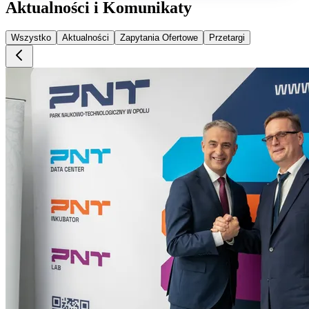
Aktualności i Komunikaty
Wszystko
Aktualności
Zapytania Ofertowe
Przetargi