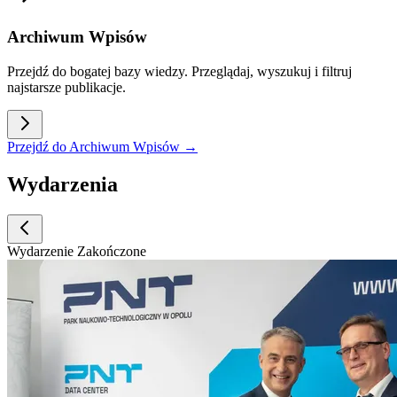
Archiwum Wpisów
Przejdź do bogatej bazy wiedzy. Przeglądaj, wyszukuj i filtruj
najstarsze publikacje.
Przejdź do Archiwum Wpisów →
Wydarzenia
Wydarzenie Zakończone