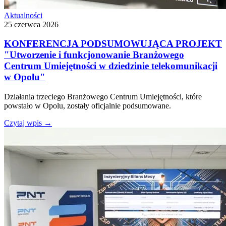
Aktualności
25 czerwca 2026
KONFERENCJA PODSUMOWUJĄCA PROJEKT
"Utworzenie i funkcjonowanie Branżowego
Centrum Umiejętności w dziedzinie telekomunikacji
w Opolu"
Działania trzeciego Branżowego Centrum Umiejętności, które
powstało w Opolu, zostały oficjalnie podsumowane.
Czytaj wpis
→