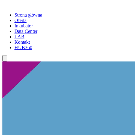
Strona główna
Oferta
Inkubator
Data Center
LAB
Kontakt
HUB360