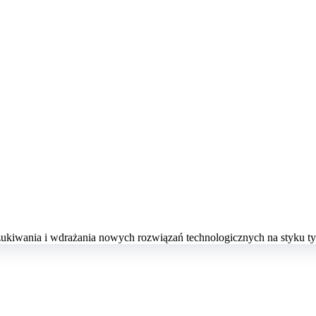
szukiwania i wdrażania nowych rozwiązań technologicznych na styku 