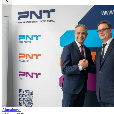
Aktualności