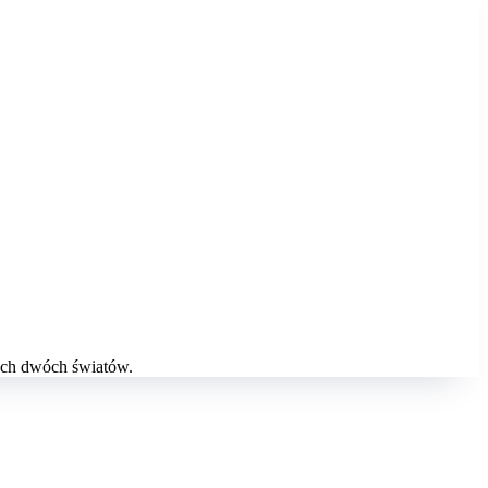
tych dwóch światów.