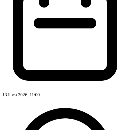
13 lipca 2026, 11:00