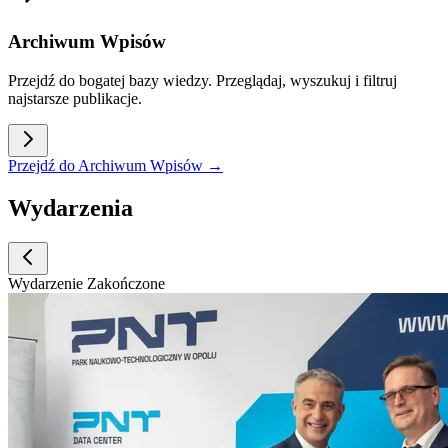
Archiwum Wpisów
Przejdź do bogatej bazy wiedzy. Przeglądaj, wyszukuj i filtruj
najstarsze publikacje.
Przejdź do Archiwum Wpisów →
Wydarzenia
Wydarzenie Zakończone