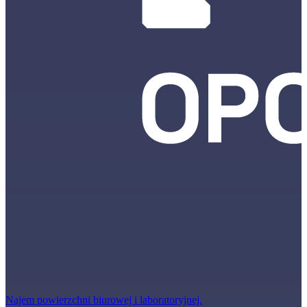
Najem powierzchni biurowej i laboratoryjnej.