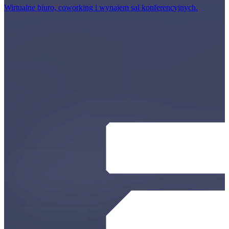
Wirtualne biuro, coworking i wynajem sal konferencyjnych.