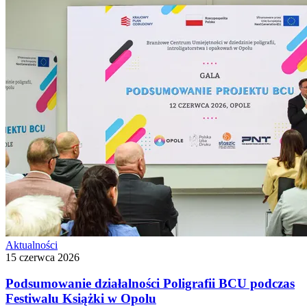
Aktualności
15 czerwca 2026
Podsumowanie działalności Poligrafii BCU podczas
Festiwalu Książki w Opolu