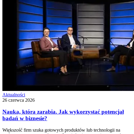
Aktualności
26 czerwca 2026
Nauka, która zarabia. Jak wykorzystać potencjał
badań w biznesie?
Większość firm szuka gotowych produktów lub technologii na