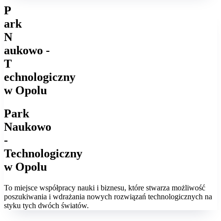
P
ark
N
aukowo -
T
echnologiczny
w Opolu
Park
Naukowo
-
Technologiczny
w Opolu
To miejsce współpracy nauki i biznesu, które stwarza możliwość
poszukiwania i wdrażania nowych rozwiązań technologicznych na
styku tych dwóch światów.