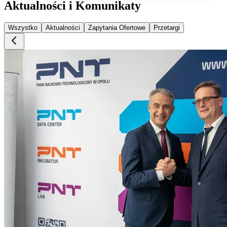
Aktualności i Komunikaty
Wszystko
Aktualności
Zapytania Ofertowe
Przetargi