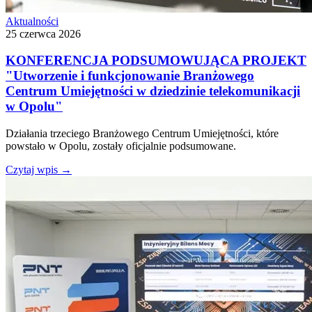
Aktualności
25 czerwca 2026
KONFERENCJA PODSUMOWUJĄCA PROJEKT
"Utworzenie i funkcjonowanie Branżowego
Centrum Umiejętności w dziedzinie telekomunikacji
w Opolu"
Działania trzeciego Branżowego Centrum Umiejętności, które
powstało w Opolu, zostały oficjalnie podsumowane.
Czytaj wpis
→