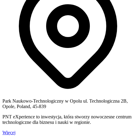
Park Naukowo-Technologiczny w Opolu ul. Technologiczna 2B,
Opole, Poland, 45-839
PNT eXperience to inwestycja, która stworzy nowoczesne centrum
technologiczne dla biznesu i nauki w regionie.
Więcej