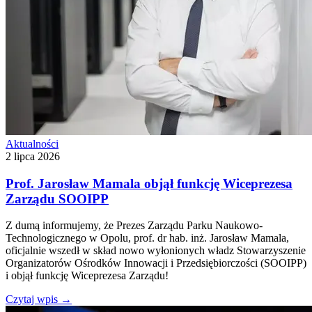
Aktualności
2 lipca 2026
Prof. Jarosław Mamala objął funkcję Wiceprezesa
Zarządu SOOIPP
Z dumą informujemy, że Prezes Zarządu Parku Naukowo-
Technologicznego w Opolu, prof. dr hab. inż. Jarosław Mamala,
oficjalnie wszedł w skład nowo wyłonionych władz Stowarzyszenie
Organizatorów Ośrodków Innowacji i Przedsiębiorczości (SOOIPP)
i objął funkcję Wiceprezesa Zarządu!
Czytaj wpis
→