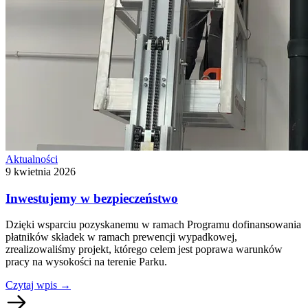
Aktualności
9 kwietnia 2026
Inwestujemy w bezpieczeństwo
Dzięki wsparciu pozyskanemu w ramach Programu dofinansowania
płatników składek w ramach prewencji wypadkowej,
zrealizowaliśmy projekt, którego celem jest poprawa warunków
pracy na wysokości na terenie Parku.
Czytaj wpis
→